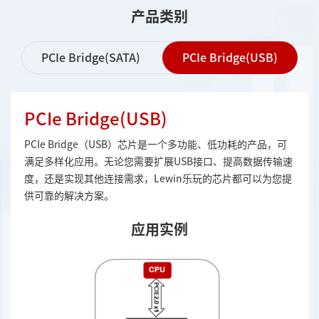
产品类别
PCIe Bridge(SATA)
PCIe Bridge(USB)
PCIe Bridge(USB)
PCIe Bridge（USB）芯片是一个多功能、低功耗的产品，可
满足多样化应用。无论您需要扩展USB接口、提高数据传输速
度，还是实现其他连接需求，Lewin乐玩的芯片都可以为您提
供可靠的解决方案。
应用实例