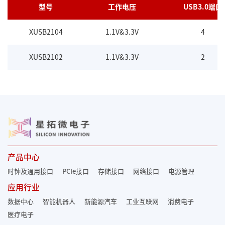
型号
工作电压
USB3.0端口
XUSB2104
1.1V&3.3V
4
XUSB2102
1.1V&3.3V
2
产品中心
时钟及通用接口
PCIe接口
存储接口
网络接口
电源管理
应用行业
数据中心
智能机器人
新能源汽车
工业互联网
消费电子
医疗电子