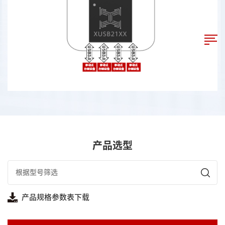
产品选型
产品规格参数表下载