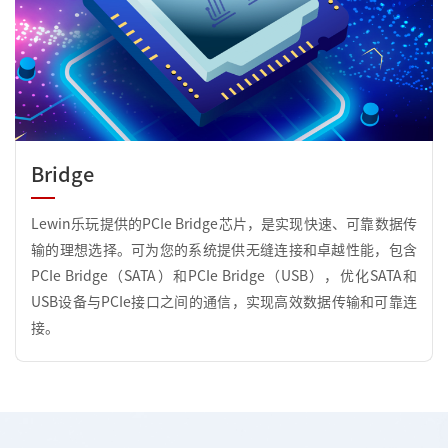
Bridge
Lewin乐玩提供的PCIe Bridge芯片，是实现快速、可靠数据传
输的理想选择。可为您的系统提供无缝连接和卓越性能，包含
PCIe Bridge（SATA）和PCIe Bridge（USB），优化SATA和
USB设备与PCIe接口之间的通信，实现高效数据传输和可靠连
接。