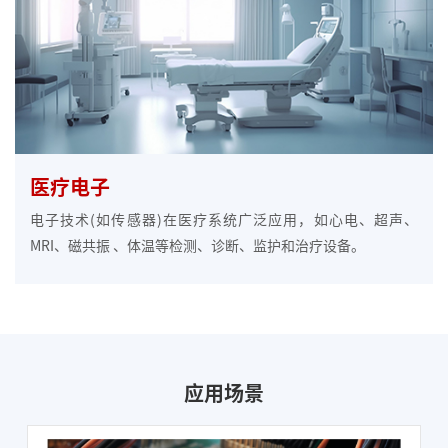
医疗电子
电子技术(如传感器)在医疗系统广泛应用，如心电、超声、
MRI、磁共振 、体温等检测、诊断、监护和治疗设备。
应用场景