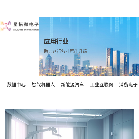
应用行业
助力各行各业智能升级
数据中心
智能机器人
新能源汽车
工业互联网
消费电子